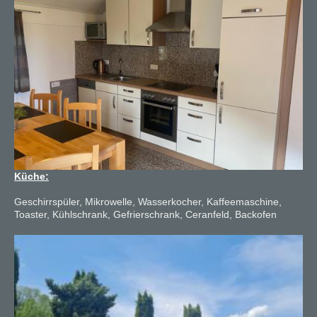
Küche:
Geschirrspüler, Mikrowelle, Wasserkocher, Kaffeemaschine,
Toaster, Kühlschrank, Gefrierschrank, Ceranfeld, Backofen