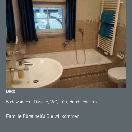
Bad:
Badewanne u. Dusche, WC, Fön, Handtücher inkl.
Familie Fürst heißt Sie willkommen!