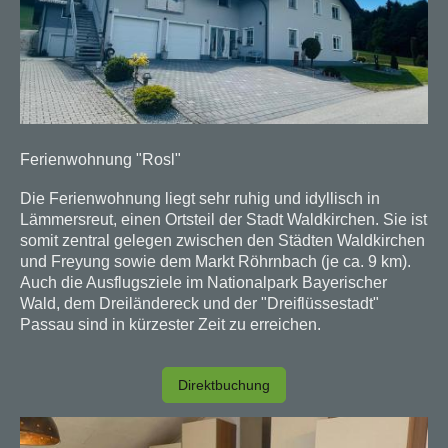
Ferienwohnung "Rosl"
Die Ferienwohnung liegt sehr ruhig und idyllisch in
Lämmersreut, einen Ortsteil der Stadt Waldkirchen. Sie ist
somit zentral gelegen zwischen den Städten Waldkirchen
und Freyung sowie dem Markt Röhrnbach (je ca. 9 km).
Auch die Ausflugsziele im Nationalpark Bayerischer
Wald, dem Dreiländereck und der "Dreiflüssestadt"
Passau sind in kürzester Zeit zu erreichen.
Direktbuchung