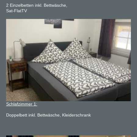
2 Einzelbetten inkl. Bettwäsche,
Sat-FlatTV
Schlafzimmer 1:
Doppelbett inkl. Bettwäsche, Kleiderschrank