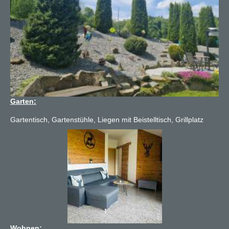
Garten:
Gartentisch, Gartenstühle, Liegen mit Beistelltisch, Grillplatz
Wohnen: