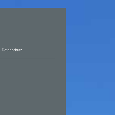
Datenschutz