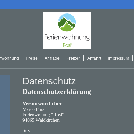
enwohnung
Preise
Anfrage
Freizeit
Anfahrt
Impressum
Datenschutz
Datenschutzerklärung
Verantwortlicher
Marco Fürst
Ferienwohung "Rosl"
94065 Waldkirchen
Sitz